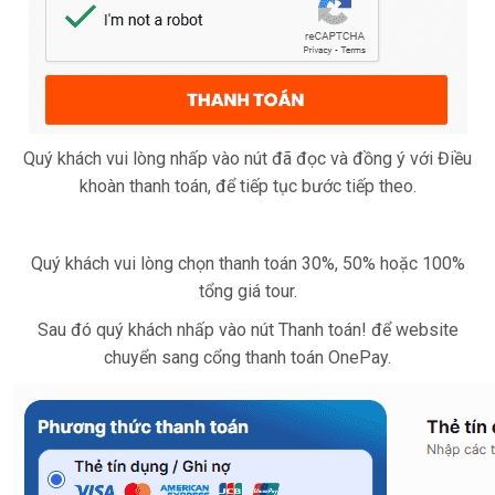
Quý khách vui lòng nhấp vào nút đã đọc và đồng ý với Điều
khoàn thanh toán, để tiếp tục bước tiếp theo.
Quý khách vui lòng chọn thanh toán 30%, 50% hoặc 100%
tổng giá tour.
Sau đó quý khách nhấp vào nút Thanh toán! để website
chuyển sang cổng thanh toán OnePay.