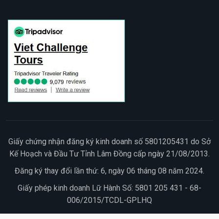
Giấy chứng nhận đăng ký kinh doanh số 5801205431 do Sở
Kế Hoạch và Đầu Tư Tỉnh Lâm Đồng cấp ngày 21/08/2013.
Đăng ký thay đổi lần thứ: 6, ngày 06 tháng 08 năm 2024.
Giấy phép kinh doanh Lữ Hành Số: 5801 205 431 - 68-
006/2015/TCDL-GPLHQ