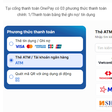
Tại cổng thanh toán OnePay có 03 phương thức thanh toán
chính: 1/Thanh toán bằng thẻ ghi nợ/ tín dụng