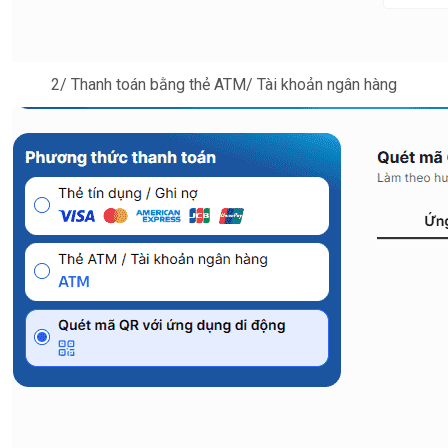
2/ Thanh toán bằng thẻ ATM/ Tài khoản ngân hàng