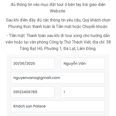
đủ thông tin vào mục đặt tour ở bên tay trái giao diện
Website:
Sau khi điền đầy đủ các thông tin yêu cầu, Quý khách chọn
Phương thức thanh toán là Tiền mặt hoặc Chuyển khoản:
- Tiền mặt: Thanh toán sau khi đi tour xong cho hướng dẫn
viên hoặc tại văn phòng Công ty Thử Thách Việt, địa chỉ: 38
Tăng Bạt Hổ, Phường 1, Đà Lạt, Lâm Đồng.