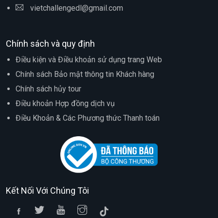
vietchallengedl@gmail.com
Chính sách và quy định
Điều kiện và Điều khoản sử dụng trang Web
Chính sách Bảo mật thông tin Khách hàng
Chính sách hủy tour
Điều khoản Hợp đồng dịch vụ
Điều Khoản & Các Phương thức Thanh toán
Kết Nối Với Chúng Tôi