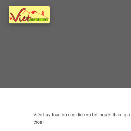
Việc hủy toàn bộ các dịch vụ bởi người tham gia
thoại.