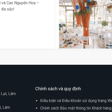
 và Cao Nguyên Hoa –
m đa sắc!
Chính sách và quy định
 Lạt, Lâm
Điều kiện và Điều khoản sử dụng trang W
t, Lâm
Chính sách Bảo mật thông tin Khách hàng