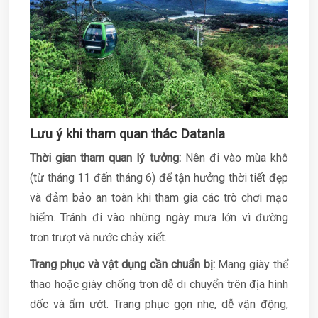
Lưu ý khi tham quan thác Datanla
Thời gian tham quan lý tưởng:
Nên đi vào mùa khô
(từ tháng 11 đến tháng 6) để tận hưởng thời tiết đẹp
và đảm bảo an toàn khi tham gia các trò chơi mạo
hiểm. Tránh đi vào những ngày mưa lớn vì đường
trơn trượt và nước chảy xiết.
Trang phục và vật dụng cần chuẩn bị:
Mang giày thể
thao hoặc giày chống trơn dễ di chuyển trên địa hình
dốc và ẩm ướt. Trang phục gọn nhẹ, dễ vận động,