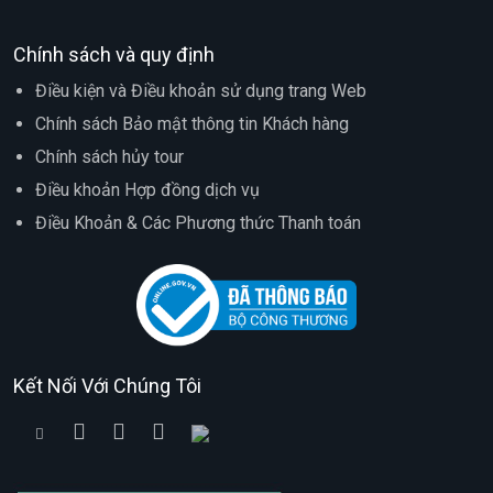
Chính sách và quy định
Điều kiện và Điều khoản sử dụng trang Web
Chính sách Bảo mật thông tin Khách hàng
Chính sách hủy tour
Điều khoản Hợp đồng dịch vụ
Điều Khoản & Các Phương thức Thanh toán
Kết Nối Với Chúng Tôi