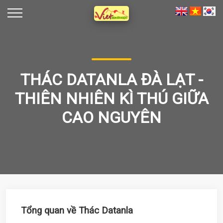
THÁC DATANLA ĐÀ LẠT -
THIÊN NHIÊN KÌ THÚ GIỮA
CAO NGUYÊN
Tổng quan về Thác Datanla